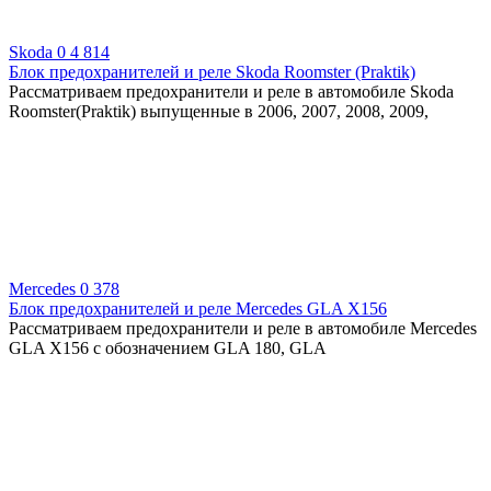
Skoda
0
4 814
Блок предохранителей и реле Skoda Roomster (Praktik)
Рассматриваем предохранители и реле в автомобиле Skoda
Roomster(Praktik) выпущенные в 2006, 2007, 2008, 2009,
Mercedes
0
378
Блок предохранителей и реле Mercedes GLA X156
Рассматриваем предохранители и реле в автомобиле Mercedes
GLA X156 с обозначением GLA 180, GLA