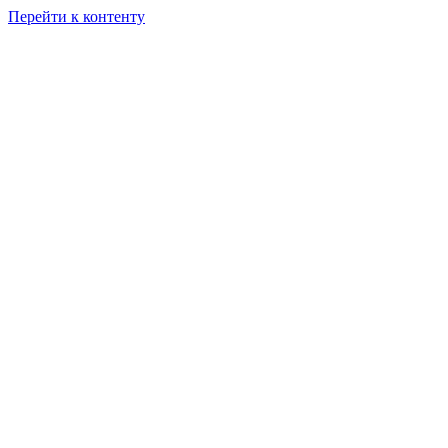
Перейти к контенту