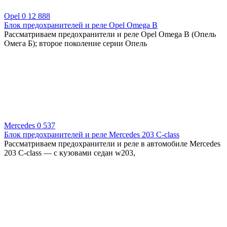
Opel
0
12 888
Блок предохранителей и реле Opel Omega B
Рассматриваем предохранители и реле Opel Omega B (Опель
Омега Б); второе поколение серии Опель
Mercedes
0
537
Блок предохранителей и реле Mercedes 203 C-class
Рассматриваем предохранители и реле в автомобиле Mercedes
203 C-class — с кузовами седан w203,