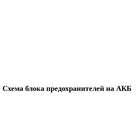
Схема блока предохранителей на АКБ