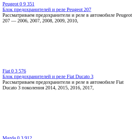
Peugeot
0
9 351
Блок предохранителей и реле Peugeot 207
Рассматриваем предохранители и реле в автомобиле Peugeot
207 — 2006, 2007, 2008, 2009, 2010,
Fiat
0
3 576
Блок предохранителей и реле Fiat Ducato 3
Рассматриваем предохранители и реле в автомобиле Fiat
Ducato 3 поколения 2014, 2015, 2016, 2017,
Mazda
0
3 912