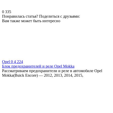
0
335
Понравилась статья? Поделиться с друзьями:
Вам также может быть интересно
Opel
0
4 224
Блок предохранителей и реле Opel Mokka
Рассматриваем предохранители и реле в автомобиле Opel
Mokka(Buick Encore) — 2012, 2013, 2014, 2015,