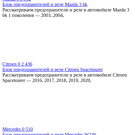
Блок предохранителей и реле Mazda 3 bk
Рассматриваем предохранители и реле в автомобиле Mazda 3
bk 1 поколения — 2003, 2004,
Citroen
0
2 436
Блок предохранителей и реле Citroen Spacetourer
Рассматриваем предохранители и реле в автомобиле Citroen
Spacetourer — 2016, 2017, 2018, 2019, 2020,
Mercedes
0
510
Блок предохранителей и реле Mercedes W246