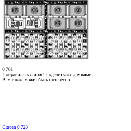
0
761
Понравилась статья? Поделиться с друзьями:
Вам также может быть интересно
Citroen
0
728