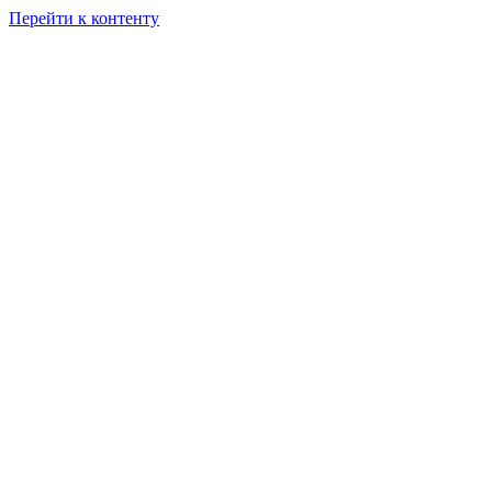
Перейти к контенту