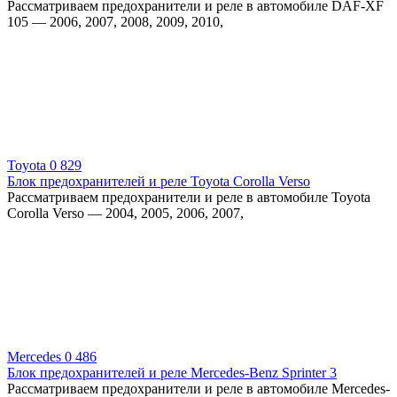
Рассматриваем предохранители и реле в автомобиле DAF-XF
105 — 2006, 2007, 2008, 2009, 2010,
Toyota
0
829
Блок предохранителей и реле Toyota Corolla Verso
Рассматриваем предохранители и реле в автомобиле Toyota
Corolla Verso — 2004, 2005, 2006, 2007,
Mercedes
0
486
Блок предохранителей и реле Mercedes-Benz Sprinter 3
Рассматриваем предохранители и реле в автомобиле Mercedes-