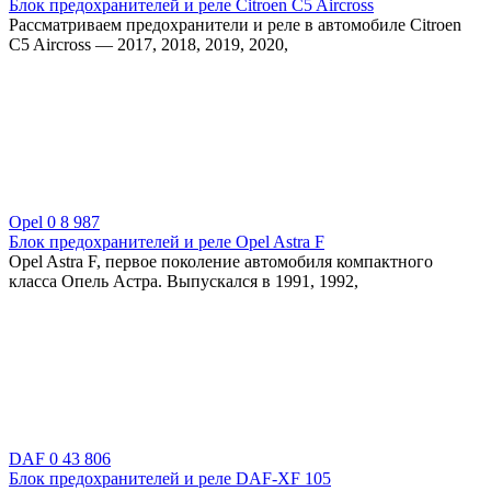
Блок предохранителей и реле Citroen C5 Aircross
Рассматриваем предохранители и реле в автомобиле Citroen
C5 Aircross — 2017, 2018, 2019, 2020,
Opel
0
8 987
Блок предохранителей и реле Opel Astra F
Opel Astra F, первое поколение автомобиля компактного
класса Опель Астра. Выпускался в 1991, 1992,
DAF
0
43 806
Блок предохранителей и реле DAF-XF 105