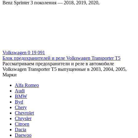
Benz Sprinter 3 поколения — 2018, 2019, 2020,
Volkswagen
0
19 091
Блок предохранителей и реле Volkswagen Transporter T5
Рассматриваем предохранители и реле в автомобиле
Volkswagen Transporter T5 выпущенные в 2003, 2004, 2005,
Марки
Alfa Romeo
Audi
BMW
Byd
Chery
Chevrolet
Chrysler
Citroen
Dacia
Daewoo