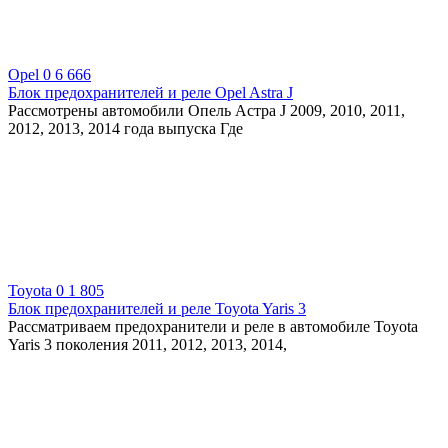
Opel
0
6 666
Блок предохранителей и реле Opel Astra J
Рассмотрены автомобили Опель Астра J 2009, 2010, 2011,
2012, 2013, 2014 года выпуска Где
Toyota
0
1 805
Блок предохранителей и реле Toyota Yaris 3
Рассматриваем предохранители и реле в автомобиле Toyota
Yaris 3 поколения 2011, 2012, 2013, 2014,