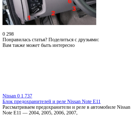
0
298
Понравилась статья? Поделиться с друзьями:
Вам также может быть интересно
Nissan
0
1 737
Блок предохранителей и реле Nissan Note Е11
Рассматриваем предохранители и реле в автомобиле Nissan
Note Е11 — 2004, 2005, 2006, 2007,