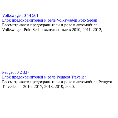
Volkswagen
0
14 561
Блок предохранителей и реле Volkswagen Polo Sedan
Рассматриваем предохранители и реле в автомобиле
Volkswagen Polo Sedan выпущенные в 2010, 2011, 2012,
Peugeot
0
2 337
Блок предохранителей и реле Peugeot Traveller
Рассматриваем предохранители и реле в автомобиле Peugeot
Traveller — 2016, 2017, 2018, 2019, 2020,