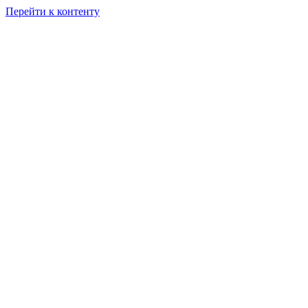
Перейти к контенту