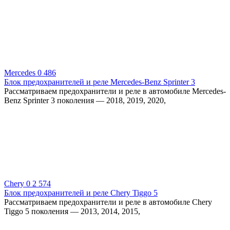
Mercedes
0
486
Блок предохранителей и реле Mercedes-Benz Sprinter 3
Рассматриваем предохранители и реле в автомобиле Mercedes-
Benz Sprinter 3 поколения — 2018, 2019, 2020,
Chery
0
2 574
Блок предохранителей и реле Chery Tiggo 5
Рассматриваем предохранители и реле в автомобиле Chery
Tiggo 5 поколения — 2013, 2014, 2015,