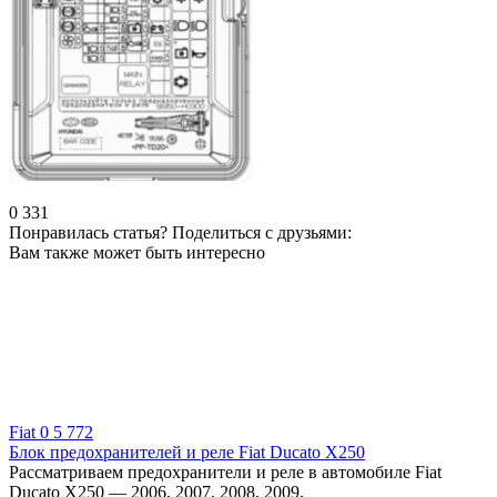
0
331
Понравилась статья? Поделиться с друзьями:
Вам также может быть интересно
Fiat
0
5 772
Блок предохранителей и реле Fiat Ducato X250
Рассматриваем предохранители и реле в автомобиле Fiat
Ducato X250 — 2006, 2007, 2008, 2009,