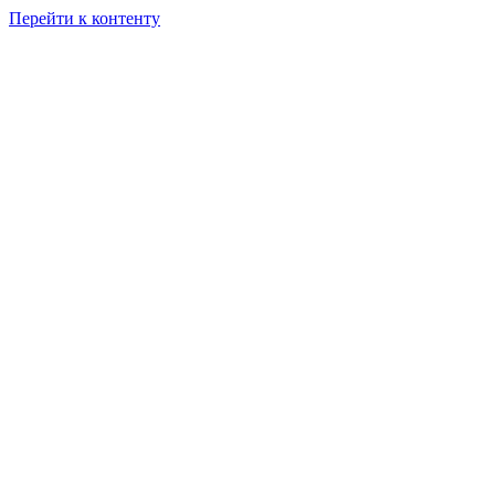
Перейти к контенту