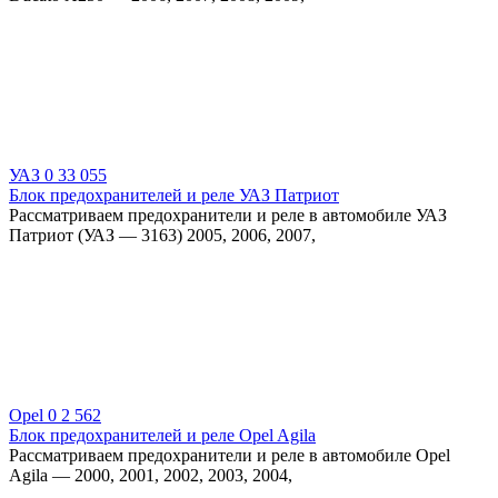
УАЗ
0
33 055
Блок предохранителей и реле УАЗ Патриот
Рассматриваем предохранители и реле в автомобиле УАЗ
Патриот (УАЗ — 3163) 2005, 2006, 2007,
Opel
0
2 562
Блок предохранителей и реле Opel Agila
Рассматриваем предохранители и реле в автомобиле Opel
Agila — 2000, 2001, 2002, 2003, 2004,