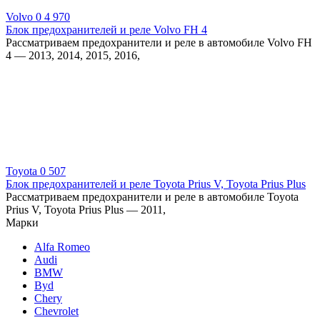
Volvo
0
4 970
Блок предохранителей и реле Volvo FH 4
Рассматриваем предохранители и реле в автомобиле Volvo FH
4 — 2013, 2014, 2015, 2016,
Toyota
0
507
Блок предохранителей и реле Toyota Prius V, Toyota Prius Plus
Рассматриваем предохранители и реле в автомобиле Toyota
Prius V, Toyota Prius Plus — 2011,
Марки
Alfa Romeo
Audi
BMW
Byd
Chery
Chevrolet