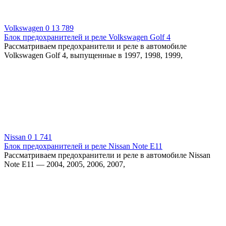
Volkswagen
0
13 789
Блок предохранителей и реле Volkswagen Golf 4
Рассматриваем предохранители и реле в автомобиле
Volkswagen Golf 4, выпущенные в 1997, 1998, 1999,
Nissan
0
1 741
Блок предохранителей и реле Nissan Note Е11
Рассматриваем предохранители и реле в автомобиле Nissan
Note Е11 — 2004, 2005, 2006, 2007,