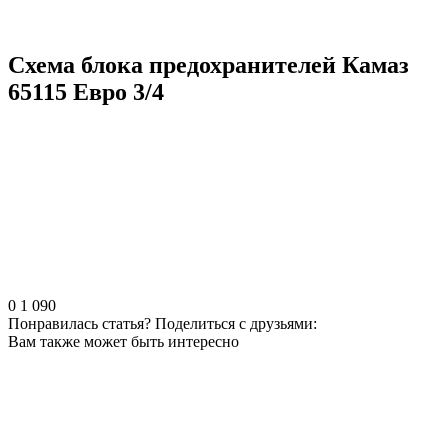
Схема блока предохранителей Камаз
65115 Евро 3/4
0
1 090
Понравилась статья? Поделиться с друзьями:
Вам также может быть интересно