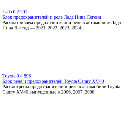
Lada
0
2 291
Блок предохранителей и реле Лада Нива Легенд
Рассматриваем предохранители и реле в автомобиле Лада
Нива Легенд — 2021, 2022, 2023, 2024,
Toyota
0
4 896
Блок реле и предохранителей Toyota Camry XV40
Рассмотрены предохранители и реле в автомобиле Toyota
Camry XV40 выпущенные в 2006, 2007, 2008,