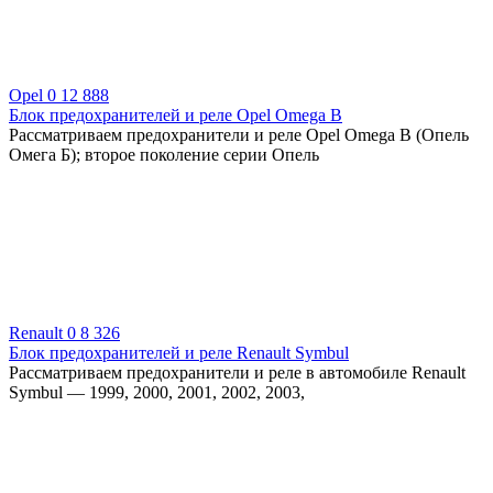
Opel
0
12 888
Блок предохранителей и реле Opel Omega B
Рассматриваем предохранители и реле Opel Omega B (Опель
Омега Б); второе поколение серии Опель
Renault
0
8 326
Блок предохранителей и реле Renault Symbul
Рассматриваем предохранители и реле в автомобиле Renault
Symbul — 1999, 2000, 2001, 2002, 2003,