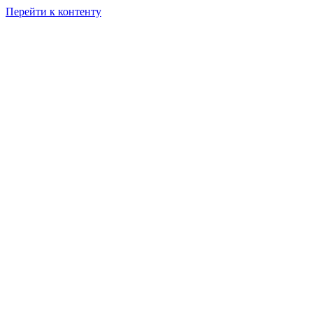
Перейти к контенту