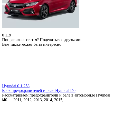
0
119
Понравилась статья? Поделиться с друзьями:
Вам также может быть интересно
Hyundai
0
1 258
Блок предохранителей и реле Hyundai i40
Рассматриваем предохранители и реле в автомобиле Hyundai
i40 — 2011, 2012, 2013, 2014, 2015,