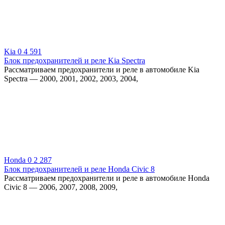
Kia
0
4 591
Блок предохранителей и реле Kia Spectra
Рассматриваем предохранители и реле в автомобиле Kia
Spectra — 2000, 2001, 2002, 2003, 2004,
Honda
0
2 287
Блок предохранителей и реле Honda Civic 8
Рассматриваем предохранители и реле в автомобиле Honda
Civic 8 — 2006, 2007, 2008, 2009,