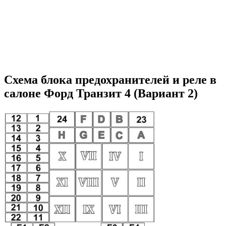
Схема блока предохранителей и реле в
салоне Форд Транзит 4 (Вариант 2)