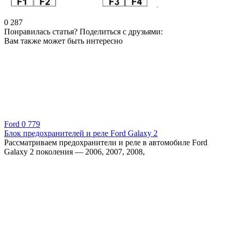
0
287
Понравилась статья? Поделиться с друзьями:
Вам также может быть интересно
Ford
0
779
Блок предохранителей и реле Ford Galaxy 2
Рассматриваем предохранители и реле в автомобиле Ford
Galaxy 2 поколения — 2006, 2007, 2008,