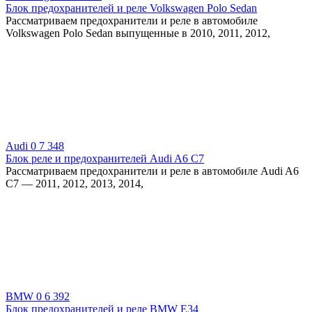
Блок предохранителей и реле Volkswagen Polo Sedan
Рассматриваем предохранители и реле в автомобиле
Volkswagen Polo Sedan выпущенные в 2010, 2011, 2012,
Audi
0
7 348
Блок реле и предохранителей Audi A6 C7
Рассматриваем предохранители и реле в автомобиле Audi A6
C7 — 2011, 2012, 2013, 2014,
BMW
0
6 392
Блок предохранителей и реле BMW E34