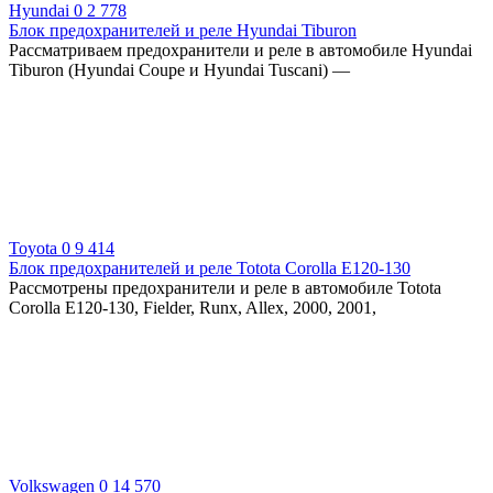
Hyundai
0
2 778
Блок предохранителей и реле Hyundai Tiburon
Рассматриваем предохранители и реле в автомобиле Hyundai
Tiburon (Hyundai Coupe и Hyundai Tuscani) —
Toyota
0
9 414
Блок предохранителей и реле Totota Corolla E120-130
Рассмотрены предохранители и реле в автомобиле Totota
Corolla E120-130, Fielder, Runx, Allex, 2000, 2001,
Volkswagen
0
14 570