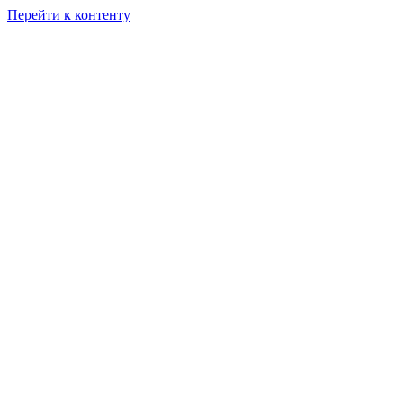
Перейти к контенту