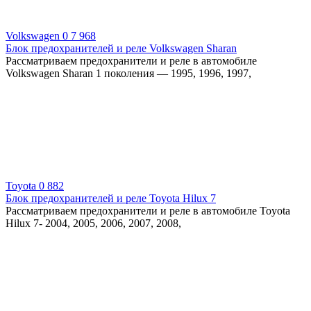
Volkswagen
0
7 968
Блок предохранителей и реле Volkswagen Sharan
Рассматриваем предохранители и реле в автомобиле
Volkswagen Sharan 1 поколения — 1995, 1996, 1997,
Toyota
0
882
Блок предохранителей и реле Toyota Hilux 7
Рассматриваем предохранители и реле в автомобиле Toyota
Hilux 7- 2004, 2005, 2006, 2007, 2008,