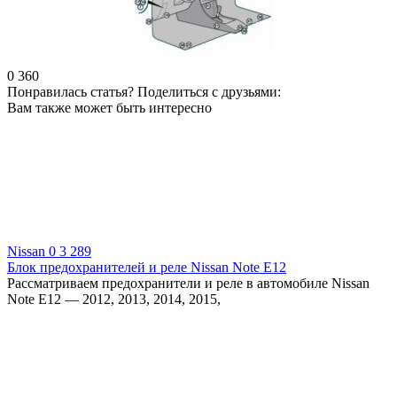
0
360
Понравилась статья? Поделиться с друзьями:
Вам также может быть интересно
Nissan
0
3 289
Блок предохранителей и реле Nissan Note Е12
Рассматриваем предохранители и реле в автомобиле Nissan
Note Е12 — 2012, 2013, 2014, 2015,