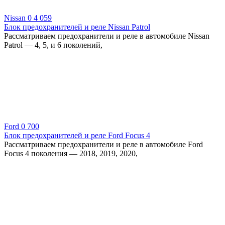
Nissan
0
4 059
Блок предохранителей и реле Nissan Patrol
Рассматриваем предохранители и реле в автомобиле Nissan
Patrol — 4, 5, и 6 поколений,
Ford
0
700
Блок предохранителей и реле Ford Focus 4
Рассматриваем предохранители и реле в автомобиле Ford
Focus 4 поколения — 2018, 2019, 2020,