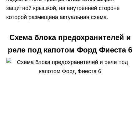
защитной крышкой, на внутренней стороне
которой размещена актуальная схема.
Схема блока предохранителей и
реле под капотом Форд Фиеста 6