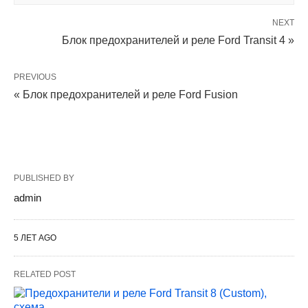
NEXT
Блок предохранителей и реле Ford Transit 4 »
PREVIOUS
« Блок предохранителей и реле Ford Fusion
PUBLISHED BY
admin
5 ЛЕТ AGO
RELATED POST