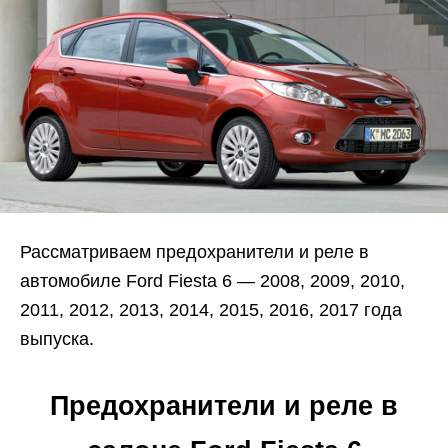
Рассматриваем предохранители и реле в
автомобиле Ford Fiesta 6 — 2008, 2009, 2010,
2011, 2012, 2013, 2014, 2015, 2016, 2017 года
выпуска.
Предохранители и реле в