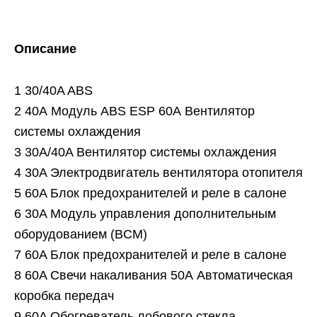
Описание
1 30/40A ABS
2 40А Модуль ABS ESP 60А Вентилятор
системы охлаждения
3 30A/40A Вентилятор системы охлаждения
4 30A Электродвигатель вентилятора отопителя
5 60A Блок предохранителей и реле в салоне
6 30A Модуль управления дополнительным
оборудованием (BCM)
7 60A Блок предохранителей и реле в салоне
8 60A Свечи накаливания 50А Автоматическая
коробка передач
9 60A Обогреватель лобового стекла