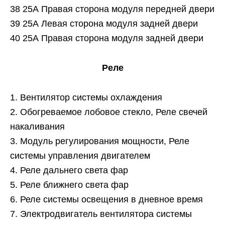
38 25А Правая сторона модуля передней двери
39 25А Левая сторона модуля задней двери
40 25А Правая сторона модуля задней двери
Реле
1. Вентилятор системы охлаждения
2. Обогреваемое лобовое стекло, Реле свечей
накаливания
3. Модуль регулирования мощности, Реле
системы управления двигателем
4. Реле дальнего света фар
5. Реле ближнего света фар
6. Реле системы освещения в дневное время
7. Электродвигатель вентилятора системы