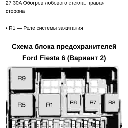
27 30A Обогрев лобового стекла, правая
сторона
• R1 — Реле системы зажигания
Схема блока предохранителей
Ford Fiesta 6 (Вариант 2)