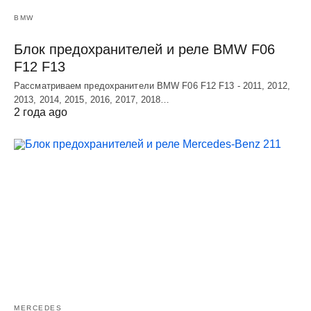
BMW
Блок предохранителей и реле BMW F06
F12 F13
Рассматриваем предохранители BMW F06 F12 F13 - 2011, 2012,
2013, 2014, 2015, 2016, 2017, 2018…
2 года ago
MERCEDES