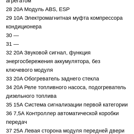
агрегатом
28 20A Модуль ABS, ESP
29 10А Электромагнитная муфта компрессора
кондиционера
30 —
31 —
32 20A Звуковой сигнал, функция
энергосбережения аккумулятора, без
ключевого модуля
33 20A Обогреватель заднего стекла
34 20A Реле топливного насоса, подогреватель
дизельного топлива
35 15А Система сигнализации первой категории
36 7,5А Контроллер автоматической коробки
передач
37 25А Левая сторона модуля передней двери