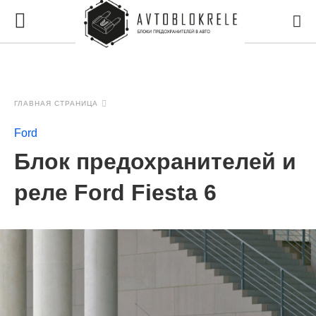
ГЛАВНАЯ СТРАНИЦА
Ford
Блок предохранителей и
реле Ford Fiesta 6