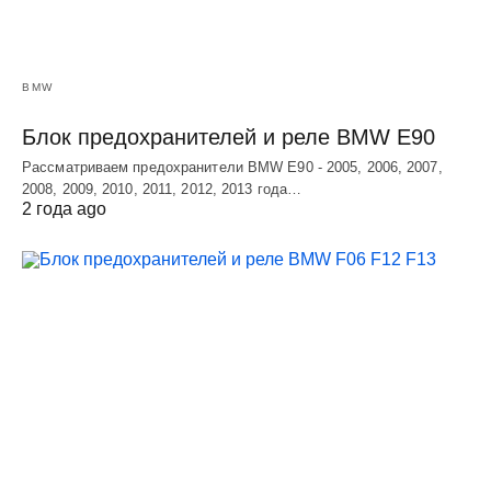
BMW
Блок предохранителей и реле BMW E90
Рассматриваем предохранители BMW E90 - 2005, 2006, 2007,
2008, 2009, 2010, 2011, 2012, 2013 года…
2 года ago