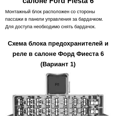
салоне Ford Fiesta 6
Монтажный блок расположен со стороны
пассажи в панели управления за бардачком.
Для доступа необходимо снять бардачок.
Схема блока предохранителей и
реле в салоне Форд Фиеста 6
(Вариант 1)