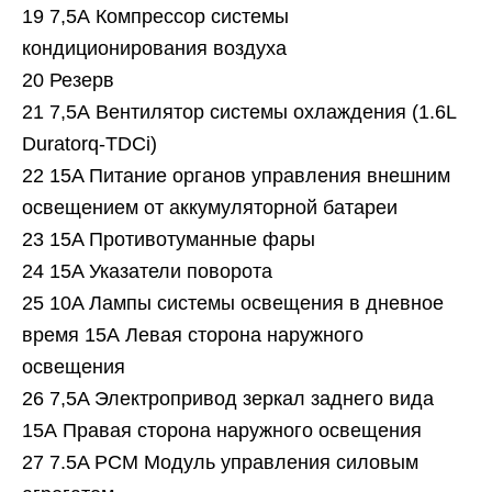
19 7,5А Компрессор системы
кондиционирования воздуха
20 Резерв
21 7,5А Вентилятор системы охлаждения (1.6L
Duratorq-TDCi)
22 15A Питание органов управления внешним
освещением от аккумуляторной батареи
23 15A Противотуманные фары
24 15A Указатели поворота
25 10A Лампы системы освещения в дневное
время 15А Левая сторона наружного
освещения
26 7,5A Электропривод зеркал заднего вида
15А Правая сторона наружного освещения
27 7.5A PCM Модуль управления силовым