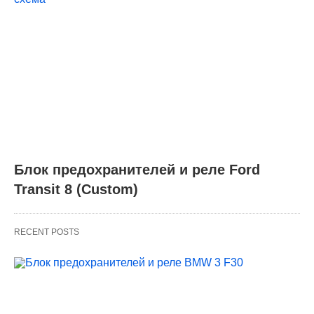
Блок предохранителей и реле Ford
Transit 8 (Custom)
RECENT POSTS