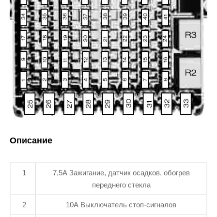
Описание
1
7,5A Зажигание, датчик осадков, обогрев
переднего стекла
2
10A Выключатель стоп-сигналов