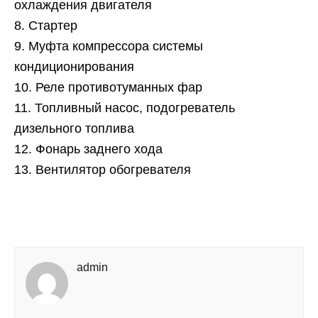
охлаждения двигателя
8. Стартер
9. Муфта компрессора системы
кондиционирования
10. Реле противотуманных фар
11. Топливный насос, подогреватель
дизельного топлива
12. Фонарь заднего хода
13. Вентилятор обогревателя
admin