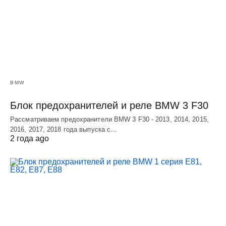
BMW
Блок предохранителей и реле BMW 3 F30
Рассматриваем предохранители BMW 3 F30 - 2013, 2014, 2015,
2016, 2017, 2018 года выпуска с…
2 года ago