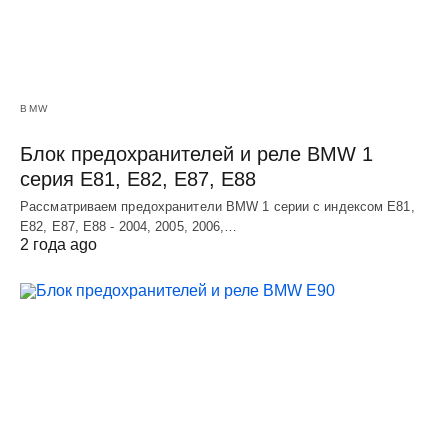
BMW
Блок предохранителей и реле BMW 1
серия E81, E82, E87, E88
Рассматриваем предохранители BMW 1 серии с индексом E81,
E82, E87, E88 - 2004, 2005, 2006,…
2 года ago