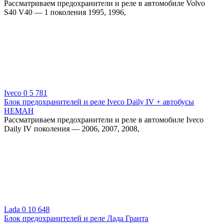
Рассматриваем предохранители и реле в автомобиле Volvo
S40 V40 — 1 поколения 1995, 1996,
Iveco
0
5 781
Блок предохранителей и реле Iveco Daily IV + автобусы
НЕМАН
Рассматриваем предохранители и реле в автомобиле Iveco
Daily IV поколения — 2006, 2007, 2008,
Lada
0
10 648
Блок предохранителей и реле Лада Гранта