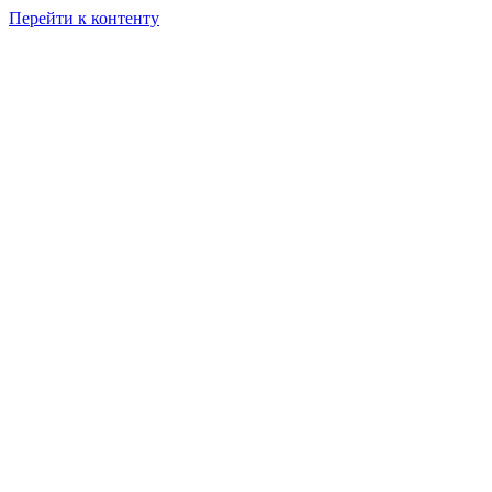
Перейти к контенту