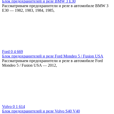
Блок предохранителей и реле BMW 3 E30
Рассматриваем предохранители и реле в автомобиле BMW 3
E30 — 1982, 1983, 1984, 1985,
Ford
0
4 669
Блок предохранителей и реле Ford Mondeo 5 / Fusion USA
Рассматриваем предохранители и реле в автомобиле Ford
Mondeo 5 / Fusion USA — 2012,
Volvo
0
1 614
Блок предохранителей и реле Volvo S40 V40