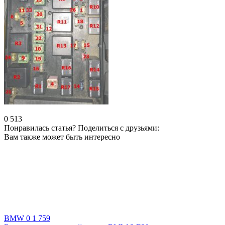
0
513
Понравилась статья? Поделиться с друзьями:
Вам также может быть интересно
BMW
0
1 759