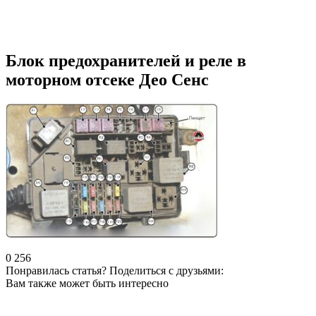
Блок предохранителей и реле в
моторном отсеке Део Сенс
0
256
Понравилась статья? Поделиться с друзьями:
Вам также может быть интересно