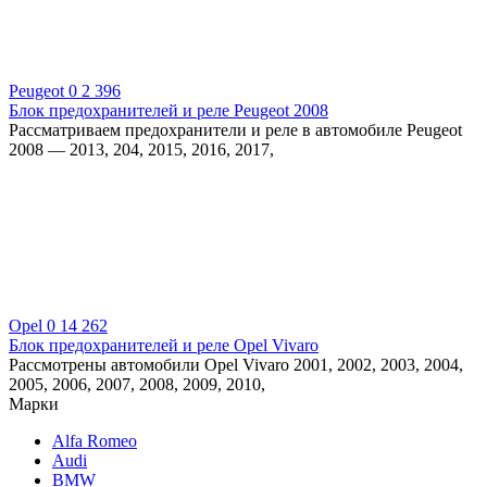
Peugeot
0
2 396
Блок предохранителей и реле Peugeot 2008
Рассматриваем предохранители и реле в автомобиле Peugeot
2008 — 2013, 204, 2015, 2016, 2017,
Opel
0
14 262
Блок предохранителей и реле Opel Vivaro
Рассмотрены автомобили Opel Vivaro 2001, 2002, 2003, 2004,
2005, 2006, 2007, 2008, 2009, 2010,
Марки
Alfa Romeo
Audi
BMW