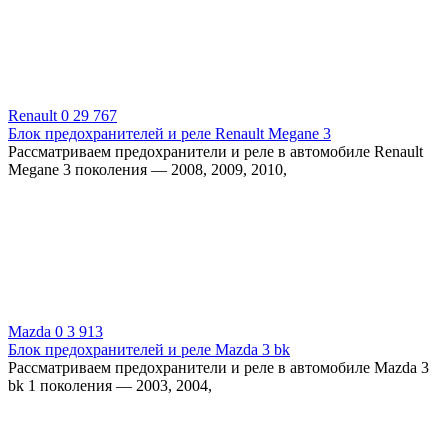
Renault
0
29 767
Блок предохранителей и реле Renault Megane 3
Рассматриваем предохранители и реле в автомобиле Renault
Megane 3 поколения — 2008, 2009, 2010,
Mazda
0
3 913
Блок предохранителей и реле Mazda 3 bk
Рассматриваем предохранители и реле в автомобиле Mazda 3
bk 1 поколения — 2003, 2004,