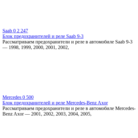
Saab
0
2 247
Блок предохранителей и реле Saab 9-3
Рассматриваем предохранители и реле в автомобиле Saab 9-3
— 1998, 1999, 2000, 2001, 2002,
Mercedes
0
500
Блок предохранителей и реле Mercedes-Benz Axor
Рассматриваем предохранители и реле в автомобиле Mercedes-
Benz Axor — 2001, 2002, 2003, 2004, 2005,