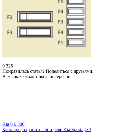
0
325
Понравилась статья? Поделиться с друзьями:
Вам также может быть интересно
Kia
0
6 306
Блок предохранителей и реле Kia Sportage 3