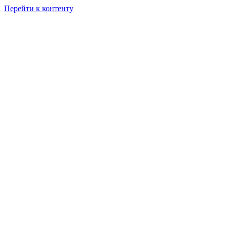
Перейти к контенту