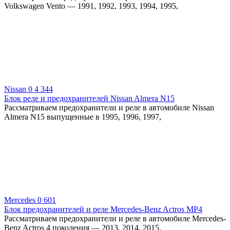
Volkswagen Vento — 1991, 1992, 1993, 1994, 1995,
Nissan
0
4 344
Блок реле и предохранителей Nissan Almera N15
Рассматриваем предохранители и реле в автомобиле Nissan
Almera N15 выпущенные в 1995, 1996, 1997,
Mercedes
0
601
Блок предохранителей и реле Mercedes-Benz Actros MP4
Рассматриваем предохранители и реле в автомобиле Mercedes-
Benz Actros 4 поколения — 2013, 2014, 2015,