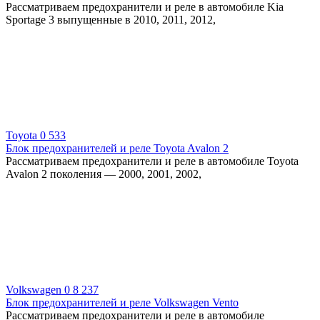
Рассматриваем предохранители и реле в автомобиле Kia
Sportage 3 выпущенные в 2010, 2011, 2012,
Toyota
0
533
Блок предохранителей и реле Toyota Avalon 2
Рассматриваем предохранители и реле в автомобиле Toyota
Avalon 2 поколения — 2000, 2001, 2002,
Volkswagen
0
8 237
Блок предохранителей и реле Volkswagen Vento
Рассматриваем предохранители и реле в автомобиле