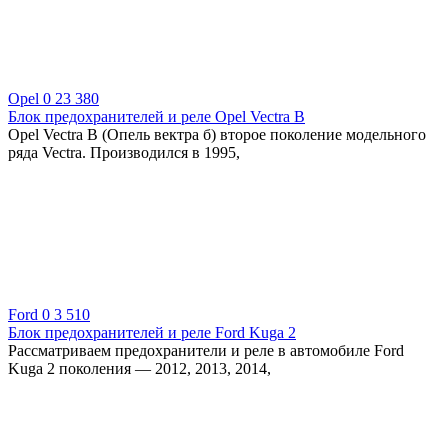
Opel
0
23 380
Блок предохранителей и реле Opel Vectra B
Opel Vectra B (Опель вектра б) второе поколение модельного
ряда Vectra. Производился в 1995,
Ford
0
3 510
Блок предохранителей и реле Ford Kuga 2
Рассматриваем предохранители и реле в автомобиле Ford
Kuga 2 поколения — 2012, 2013, 2014,