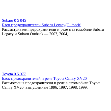
Subaru
0
5 045
Блок предохранителей Subaru Legacy(Outback)
Рассматриваем предохранители и реле в автомобиле Subaru
Legacy и Subaru Outback — 2003, 2004,
Toyota
0
5 977
Блок предохранителей и реле Toyota Camry XV20
Рассмотрены предохранители и реле в автомобиле Toyota
Camry XV20, выпущенные 1996, 1997, 1998, 1999,