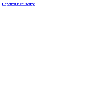
Перейти к контенту