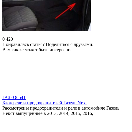
0
420
Понравилась статья? Поделиться с друзьями:
Вам также может быть интересно
ГАЗ
0
8 541
Блок реле и предохранителей Газель Next
Рассмотрены предохранители и реле в автомобиле Газель
Некст выпущенные в 2013, 2014, 2015, 2016,