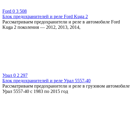
Ford
0
3 508
Блок предохранителей и реле Ford Kuga 2
Рассматриваем предохранители и реле в автомобиле Ford
Kuga 2 поколения — 2012, 2013, 2014,
Урал
0
2 297
Блок предохранителей и реле Урал 5557-40
Рассматриваем предохранители и реле в грузовом автомобиле
Урал 5557-40 с 1983 по 2015 год