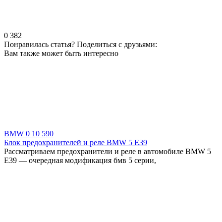
0
382
Понравилась статья? Поделиться с друзьями:
Вам также может быть интересно
BMW
0
10 590
Блок предохранителей и реле BMW 5 E39
Рассматриваем предохранители и реле в автомобиле BMW 5
E39 — очередная модификация бмв 5 серии,