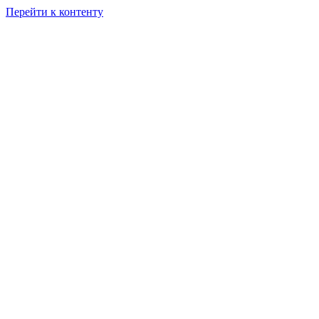
Перейти к контенту