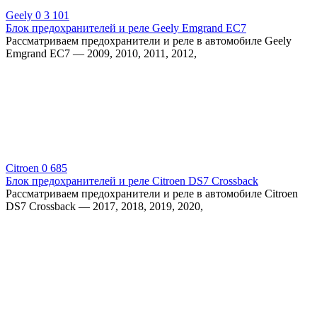
Geely
0
3 101
Блок предохранителей и реле Geely Emgrand EC7
Рассматриваем предохранители и реле в автомобиле Geely
Emgrand EC7 — 2009, 2010, 2011, 2012,
Citroen
0
685
Блок предохранителей и реле Citroen DS7 Crossback
Рассматриваем предохранители и реле в автомобиле Citroen
DS7 Crossback — 2017, 2018, 2019, 2020,