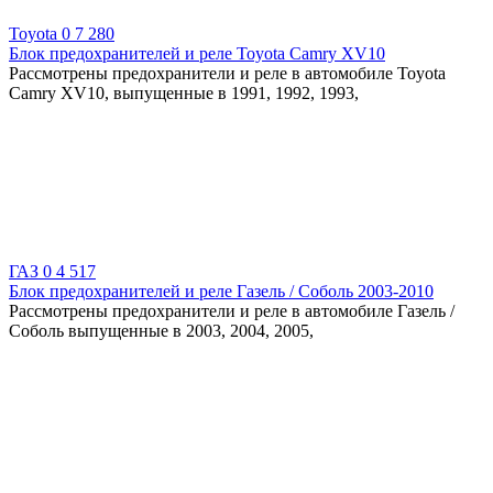
Toyota
0
7 280
Блок предохранителей и реле Toyota Camry XV10
Рассмотрены предохранители и реле в автомобиле Toyota
Camry XV10, выпущенные в 1991, 1992, 1993,
ГАЗ
0
4 517
Блок предохранителей и реле Газель / Соболь 2003-2010
Рассмотрены предохранители и реле в автомобиле Газель /
Соболь выпущенные в 2003, 2004, 2005,