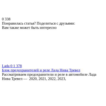
0
338
Понравилась статья? Поделиться с друзьями:
Вам также может быть интересно
Lada
0
1 378
Блок предохранителей и реле Лада Нива Тревел
Рассматриваем предохранители и реле в автомобиле Лада
Нива Тревел — 2020, 2021, 2022, 2023,