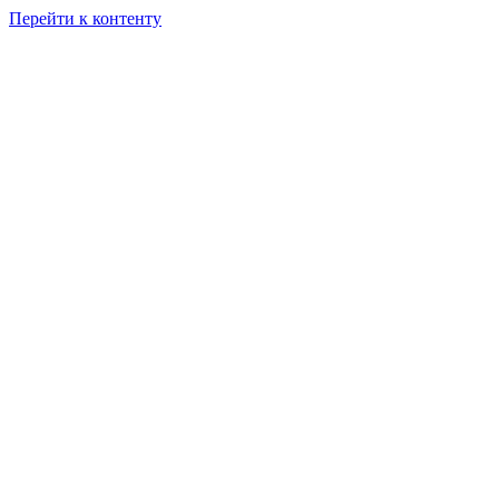
Перейти к контенту