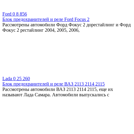
Ford
0
8 856
Блок предохранителей и реле Ford Focus 2
Рассмотрены автомобили Форд Фокус 2 дорестайлинг и Форд
Фокус 2 рестайлинг 2004, 2005, 2006,
Lada
0
25 260
Блок предохранителей и реле ВАЗ 2113 2114 2115
Рассмотрены автомобили ВАЗ 2113 2114 2115, еще их
называют Лада Самара. Автомобили выпускались с